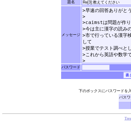
題名
メッセージ
パスワード
下のボックスにパスワードを
パスワ
Tre