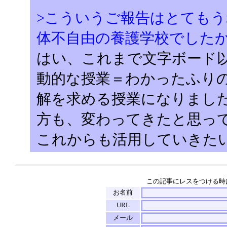
>こういうご報告はとても
体不自由の養護学校でした
はい、これまで文字ボード
動的な授業＝わかったふり
解を求める授業になりまし
方も、変わってきたと思っ
これからも活用していきた
この記事にレスをつける時
お名前
URL
メール