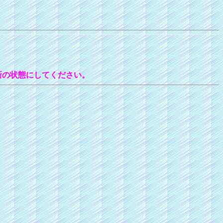
新の状態にしてください。