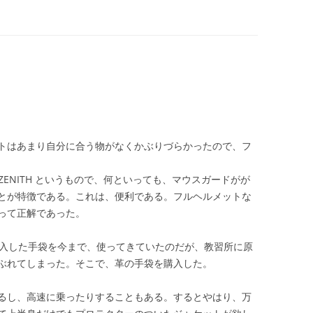
トはあまり自分に合う物がなくかぶりづらかったので、フ
5 ZENITH というもので、何といっても、マウスガードがが
とが特徴である。これは、便利である。フルヘルメットな
って正解であった。
購入した手袋を今まで、使ってきていたのだが、教習所に原
ぶれてしまった。そこで、革の手袋を購入した。
るし、高速に乗ったりすることもある。するとやはり、万