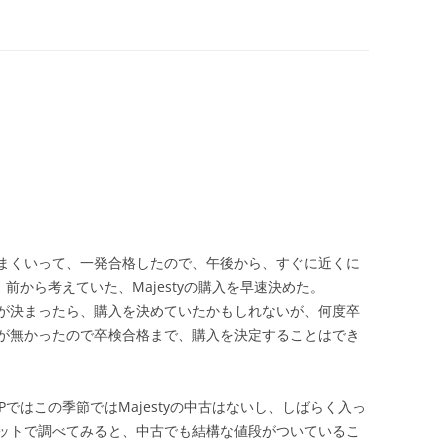
まくいって、一発合格したので、午後から、すぐに近くに
前から考えていた、Majestyの購入を早速決めた。
が決まったら、購入を決めていたかもしれないが、何度卒
が無かったので卒検合格まで、購入を決定することはでき
ではこの季節ではMajestyの中古はないし、しばらく入っ
ットで調べてみると、中古でも結構な値段がついているこ