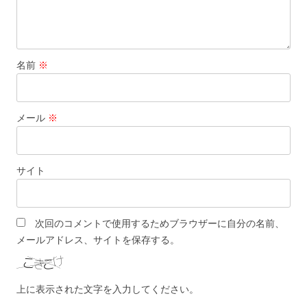
名前
※
メール
※
サイト
次回のコメントで使用するためブラウザーに自分の名前、
メールアドレス、サイトを保存する。
上に表示された文字を入力してください。