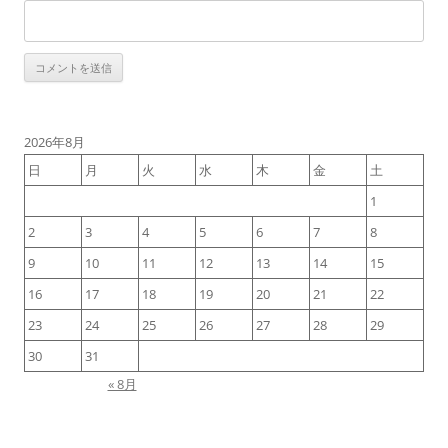
2026年8月
日
月
火
水
木
金
土
1
2
3
4
5
6
7
8
9
10
11
12
13
14
15
16
17
18
19
20
21
22
23
24
25
26
27
28
29
30
31
« 8月