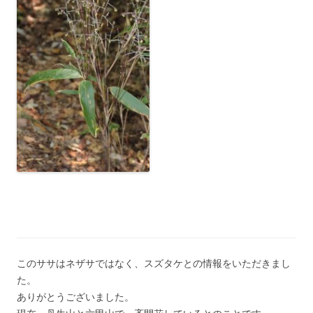
このササはネザサではなく、スズタケとの情報をいただきまし
た。
ありがとうございました。