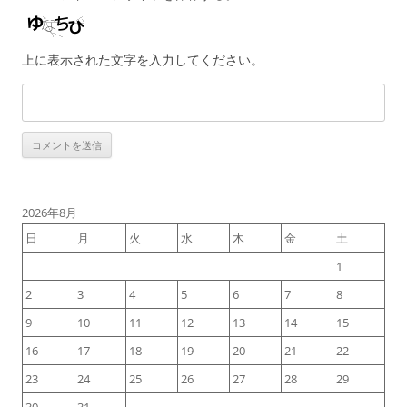
上に表示された文字を入力してください。
2026年8月
日
月
火
水
木
金
土
1
2
3
4
5
6
7
8
9
10
11
12
13
14
15
16
17
18
19
20
21
22
23
24
25
26
27
28
29
30
31