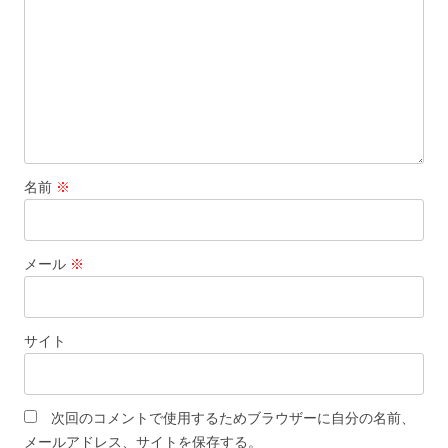
名前
※
メール
※
サイト
次回のコメントで使用するためブラウザーに自分の名前、
メールアドレス、サイトを保存する。