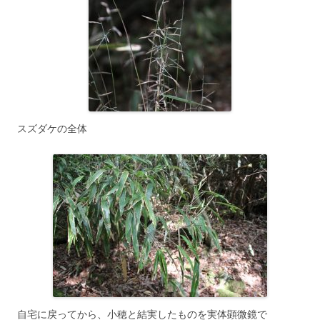
スズダケの全体
自宅に戻ってから、小穂と結実したものを実体顕微鏡で