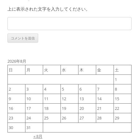
上に表示された文字を入力してください。
2026年8月
日
月
火
水
木
金
土
1
2
3
4
5
6
7
8
9
10
11
12
13
14
15
16
17
18
19
20
21
22
23
24
25
26
27
28
29
30
31
« 8月