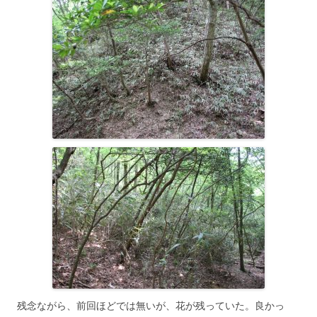
残念ながら、前回ほどでは無いが、花が残っていた。良かっ