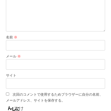
名前
※
メール
※
サイト
次回のコメントで使用するためブラウザーに自分の名前、
メールアドレス、サイトを保存する。